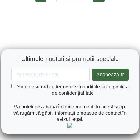
Ultimele noutati si promotii speciale
Sunt de acord cu termenii și condițiile și cu politica
de confidențialitate
Vă puteți dezabona în orice moment. În acest scop,
vă rugăm să găsiți informațiile noastre de contact în
avizul legal.