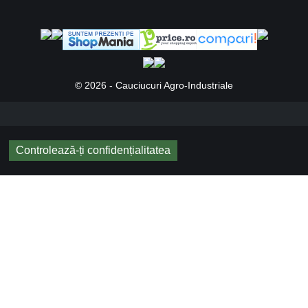
© 2026 - Cauciucuri Agro-Industriale
Controlează-ți confidențialitatea